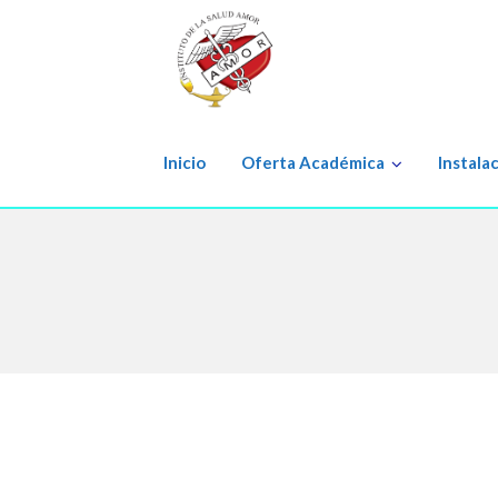
Skip
to
content
Inicio
Oferta Académica
Instala