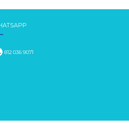
HATSAPP