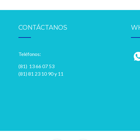
CONTÁCTANOS
W
Teléfonos:
(81) 13 66 07 53
(81) 81 23 10 90 y 11