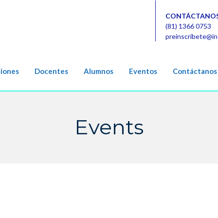
CONTÁCTANOS
(81) 1366 0753
preinscribete@in
ciones
Docentes
Alumnos
Eventos
Contáctanos
Events