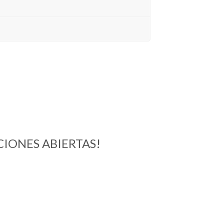
CIONES ABIERTAS!