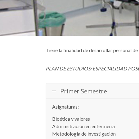
Tiene la finalidad de desarrollar personal de
PLAN DE ESTUDIOS: ESPECIALIDAD PO
Primer Semestre
Asignaturas:
Bioética y valores
Administración en enfermería
Metodología de investigación