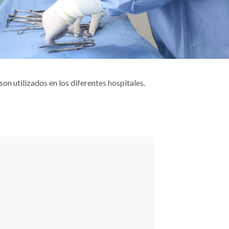
on utilizados en los diferentes hospitales.