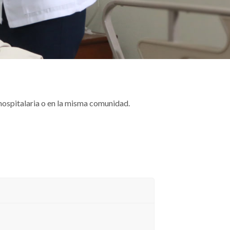
hospitalaria o en la misma comunidad.