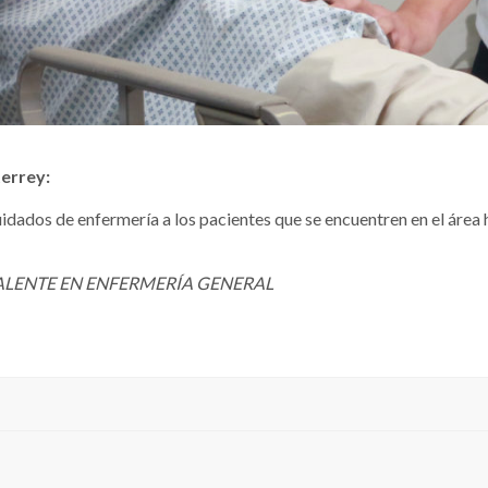
errey:
idados de enfermería a los pacientes que se encuentren en el área 
VALENTE EN ENFERMERÍA GENERAL