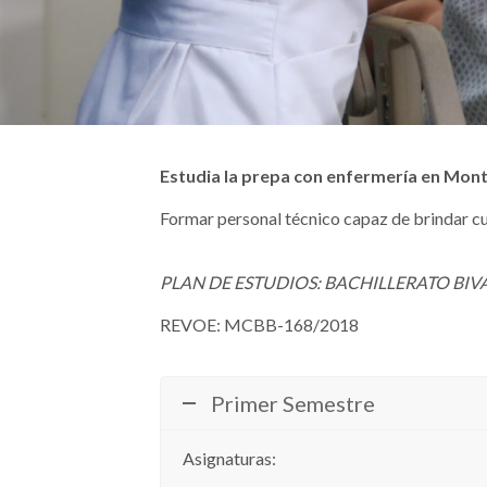
Estudia la prepa con enfermería en Mont
Formar personal técnico capaz de brindar cu
PLAN DE ESTUDIOS: BACHILLERATO BI
REVOE: MCBB-168/2018
Primer Semestre
Asignaturas: