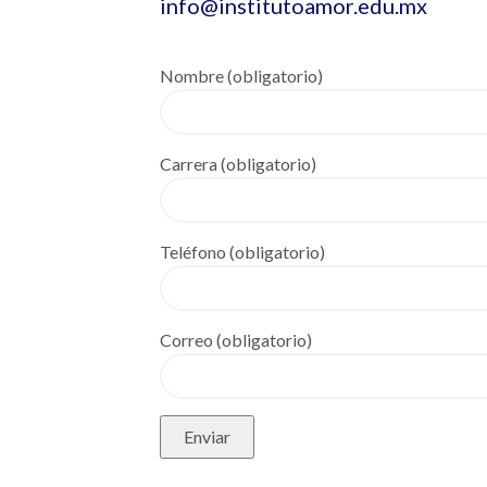
info@institutoamor.edu.mx
Nombre (obligatorio)
Carrera (obligatorio)
Teléfono (obligatorio)
Correo (obligatorio)