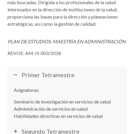
más buscadas. Dirigida a los profesionales de la salud
interesados en la dirección de instituciones de la salud,
proporciona las bases para la dirección y planeaciones
estratégicas, así como la gestión de calidad.
PLAN DE ESTUDIOS: MAESTRÍA EN ADMINISTRACIÓN
REVOE: AM-III 003/2018
Primer Tetramestre
Asignaturas:
Seminario de investigación en servicios de salud
Administración de servicios en salud
Habilidades directivas en servicios de salud
Segundo Tetramestre