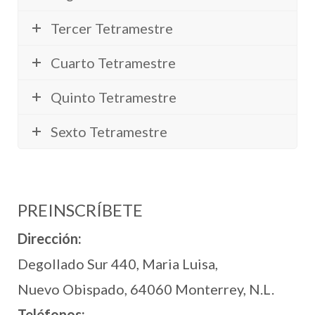
Tercer Tetramestre
Cuarto Tetramestre
Quinto Tetramestre
Sexto Tetramestre
PREINSCRÍBETE
Dirección:
Degollado Sur 440, Maria Luisa,
Nuevo Obispado, 64060 Monterrey, N.L.
Teléfonos: