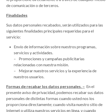
de comunicación o de terceros.
Finalidades
Sus datos personales recabados, serán utilizados para las
siguientes finalidades principales requeridas para el
servicio:
Envío de información sobre nuestros programas,
servicios y actividades.
– Promociones y campañas publicitarias
relacionadas con nuestra misión.
– Mejorar nuestros servicios y la experiencia de
nuestros usuarios.
Formas de recabar los datos personales. –
En el
presente aviso de privacidad, podemos recabar sus datos
personales de distintas formas cuando usted nos los
proporciona directamente; cuando visita nuestro sitio de
Internet o utiliza nuestros servicios en línea, y cuando