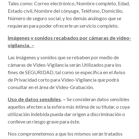
Tales como: Correo electrónico, Nombre completo, Edad,
Estado civil, Nombre del cónyuge, Teléfono, Domicilio,
Número de seguro social, y los demás análogos que se
requieran para poder ofrecerle un servicio completo.
Imágenes y sonidos recabados por cámaras de video-
vigilancia. –
Las imágenes y sonidos que se rebaben por medio de
cámaras de Video-Vigilancia serán Utilizados para los
fines de SEGURIDAD, tal como se especifica en el Aviso
de Privacidad corto para Video-Vigilancia que podrá
consultar en el área de Video-Grabación.
Uso de datos sensibles
. –
Se consideran datos sensibles
aquellos afecten a la esfera más íntima de su titular, o cuya
utilización indebida pueda dar origen a discriminación o
conlleve un riesgo grave para éste.
Nos comprometemos a que los mismos serán tratados