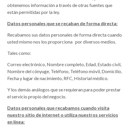
obtenemos información a través de otras fuentes que
están permitidas por la ley.
Datos personales que se recaban de forma directa:
Recabamos sus datos personales de forma directa cuando
usted mismo nos los proporciona por diversos medios.
Tales como:
Correo electrónico, Nombre completo, Edad, Estado civil,
Nombre del cónyuge, Teléfono, Teléfono móvil, Domicilio,
Fecha y lugar de nacimiento, RFC, Historial médico.
Y los demás análogos que se requieran para poder prestar
el servicio propio del negocio.
Datos personales que recabamos cuando visita
nuestro sitio de internet o utiliza nuestros servicios
en línea: