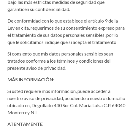
bajo las más estrictas medidas de seguridad que
garanticen su confidencialidad.
De conformidad con lo que establece el artículo 9 de la
Ley en cita, requerimos de su consentimiento expreso para
el tratamiento de sus datos personales sensibles, por lo
que le solicitamos indique que si acepta el tratamiento:
Sí consiento que mis datos personales sensibles sean
tratados conforme a los términos y condiciones del
presente aviso de privacidad.
MÁS INFORMACIÓN:
Si usted requiere más información, puede acceder a
nuestro aviso de privacidad, acudiendo a nuestro domicilio
ubicado en, Degollado 440 Sur Col. María Luisa C.P. 64040
Monterrey N.L.
ATENTAMENTE